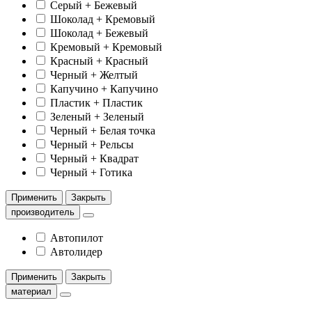
Серый + Бежевый
Шоколад + Кремовый
Шоколад + Бежевый
Кремовый + Кремовый
Красный + Красный
Черный + Желтый
Капучино + Капучино
Пластик + Пластик
Зеленый + Зеленый
Черный + Белая точка
Черный + Рельсы
Черный + Квадрат
Черный + Готика
Применить
Закрыть
производитель
Автопилот
Автолидер
Применить
Закрыть
материал