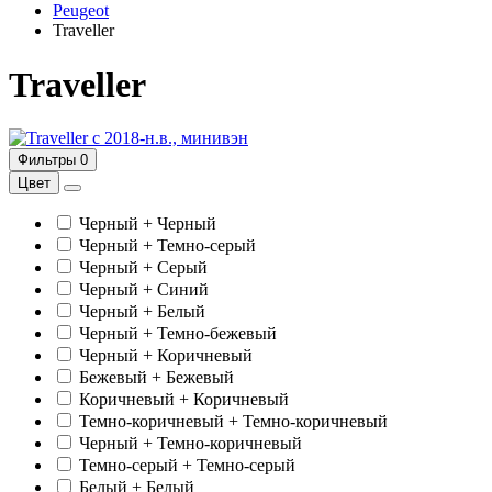
Peugeot
Traveller
Traveller
с 2018-н.в., минивэн
Фильтры
0
Цвет
Черный + Черный
Черный + Темно-серый
Черный + Серый
Черный + Синий
Черный + Белый
Черный + Темно-бежевый
Черный + Коричневый
Бежевый + Бежевый
Коричневый + Коричневый
Темно-коричневый + Темно-коричневый
Черный + Темно-коричневый
Темно-серый + Темно-серый
Белый + Белый