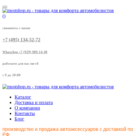
(
)
свяжитесь с нами:
+7 (495) 134-52-72
WhatsApp +7 (929) 989-14-48
работаем для вас пн-сб
с 9 до 20:00
Каталог
Доставка и оплата
О компании
Контакты
Блог
производство и продажа автоаксессуаров с доставкой по
РФ