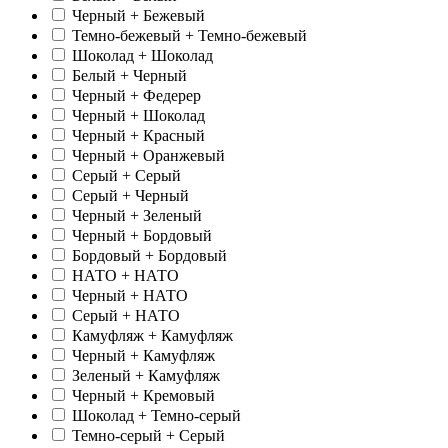
Черный + Бежевый
Темно-бежевый + Темно-бежевый
Шоколад + Шоколад
Белый + Черный
Черный + Федерер
Черный + Шоколад
Черный + Красный
Черный + Оранжевый
Серый + Серый
Серый + Черный
Черный + Зеленый
Черный + Бордовый
Бордовый + Бордовый
НАТО + НАТО
Черный + НАТО
Серый + НАТО
Камуфляж + Камуфляж
Черный + Камуфляж
Зеленый + Камуфляж
Черный + Кремовый
Шоколад + Темно-серый
Темно-серый + Серый