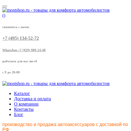
(
)
свяжитесь с нами:
+7 (495) 134-52-72
WhatsApp +7 (929) 989-14-48
работаем для вас пн-сб
с 9 до 20:00
Каталог
Доставка и оплата
О компании
Контакты
Блог
производство и продажа автоаксессуаров с доставкой по
РФ