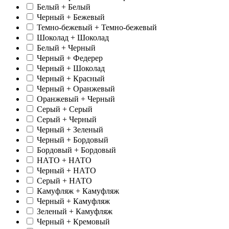
Белый + Белый
Черный + Бежевый
Темно-бежевый + Темно-бежевый
Шоколад + Шоколад
Белый + Черный
Черный + Федерер
Черный + Шоколад
Черный + Красный
Черный + Оранжевый
Оранжевый + Черный
Серый + Серый
Серый + Черный
Черный + Зеленый
Черный + Бордовый
Бордовый + Бордовый
НАТО + НАТО
Черный + НАТО
Серый + НАТО
Камуфляж + Камуфляж
Черный + Камуфляж
Зеленый + Камуфляж
Черный + Кремовый