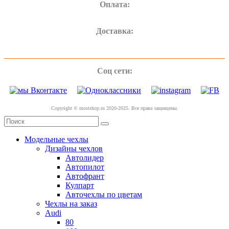
Оплата:
Доставка:
Соц сети:
Copyright © mostshop.ru 2020-2025. Все права защищены.
Модельные чехлы
Дизайны чехлов
Автолидер
Автопилот
Автофрант
Кулпарт
Авточехлы по цветам
Чехлы на заказ
Audi
80