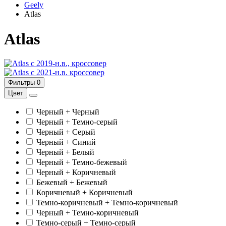
Geely
Atlas
Atlas
с 2019-н.в., кроссовер
с 2021-н.в. кроссовер
Фильтры
0
Цвет
Черный + Черный
Черный + Темно-серый
Черный + Серый
Черный + Синий
Черный + Белый
Черный + Темно-бежевый
Черный + Коричневый
Бежевый + Бежевый
Коричневый + Коричневый
Темно-коричневый + Темно-коричневый
Черный + Темно-коричневый
Темно-серый + Темно-серый