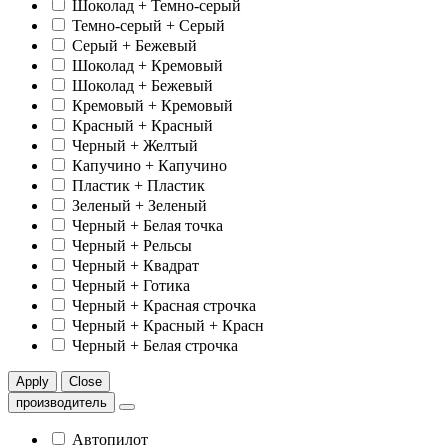
Шоколад + Темно-серый
Темно-серый + Серый
Серый + Бежевый
Шоколад + Кремовый
Шоколад + Бежевый
Кремовый + Кремовый
Красный + Красный
Черный + Желтый
Капучино + Капучино
Пластик + Пластик
Зеленый + Зеленый
Черный + Белая точка
Черный + Рельсы
Черный + Квадрат
Черный + Готика
Черный + Красная строчка
Черный + Красный + Красн
Черный + Белая строчка
Apply
Close
производитель
Автопилот