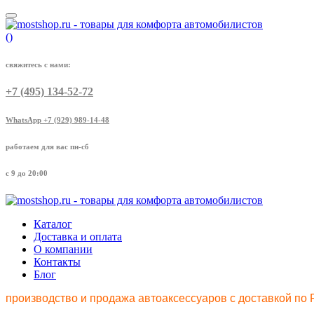
(
)
свяжитесь с нами:
+7 (495) 134-52-72
WhatsApp +7 (929) 989-14-48
работаем для вас пн-сб
с 9 до 20:00
Каталог
Доставка и оплата
О компании
Контакты
Блог
производство и продажа автоаксессуаров с доставкой по