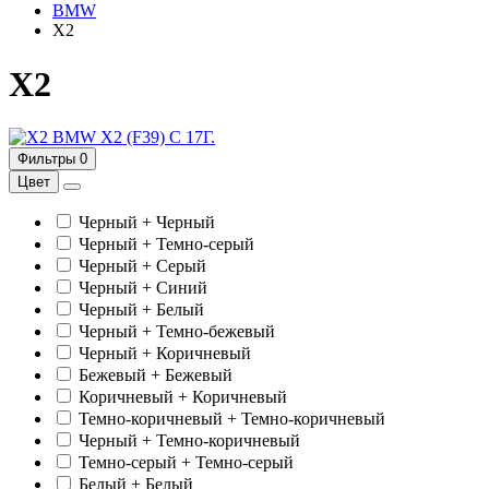
BMW
X2
X2
BMW X2 (F39) С 17Г.
Фильтры
0
Цвет
Черный + Черный
Черный + Темно-серый
Черный + Серый
Черный + Синий
Черный + Белый
Черный + Темно-бежевый
Черный + Коричневый
Бежевый + Бежевый
Коричневый + Коричневый
Темно-коричневый + Темно-коричневый
Черный + Темно-коричневый
Темно-серый + Темно-серый
Белый + Белый