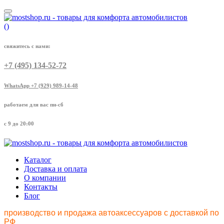
(
)
свяжитесь с нами:
+7 (495) 134-52-72
WhatsApp +7 (929) 989-14-48
работаем для вас пн-сб
с 9 до 20:00
Каталог
Доставка и оплата
О компании
Контакты
Блог
производство и продажа автоаксессуаров с доставкой по
РФ