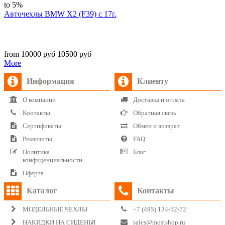
to 5%
Авточехлы BMW X2 (F39) с 17г.
from 10000 руб
10500 руб
More
Информация
Клиенту
О компании
Доставка и оплата
Контакты
Обратная связь
Сертификаты
Обмен и возврат
Реквизиты
FAQ
Политика
Блог
конфиденциальности
Оферта
Каталог
Контакты
МОДЕЛЬНЫЕ ЧЕХЛЫ
+7 (495) 134-52-72
НАКИДКИ НА СИДЕНЬЯ
sales@mostshop.ru