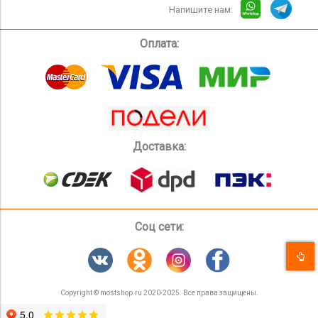
Напишите нам:
Оплата:
Доставка:
Соц сети:
Copyright © mostshop.ru 2020-2025. Все права защищены.