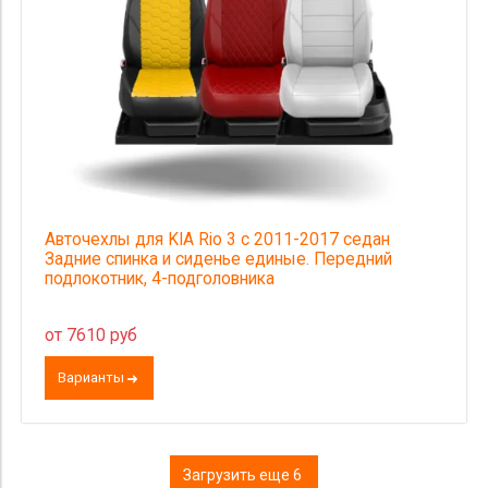
Авточехлы для KIA Rio 3 с 2011-2017 седан
Задние спинка и сиденье единые. Передний
подлокотник, 4-подголовника
от 7610 руб
Варианты
Загрузить еще 6