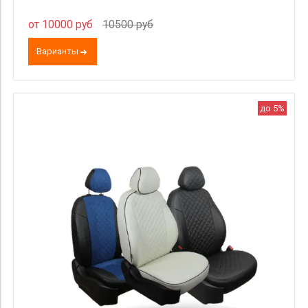
от 10000 руб
10500 руб
Варианты
до 5%