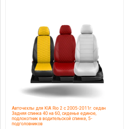
Авточехлы для KIA Rio 2 с 2005-2011г. седан
Задняя спинка 40 на 60, сиденье единое,
подлокотник в водительской спинке, 5-
подголовников