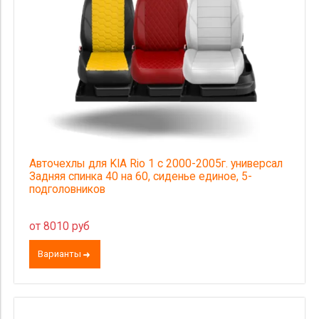
Авточехлы для KIA Rio 1 с 2000-2005г. универсал
Задняя спинка 40 на 60, сиденье единое, 5-
подголовников
от 8010 руб
Варианты