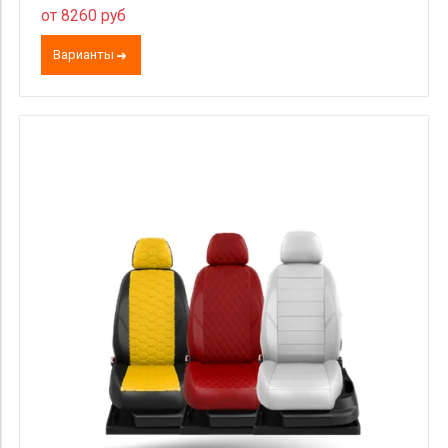
от 8260 руб
Варианты