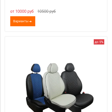
от 10000 руб
10500 руб
Варианты
до 5%