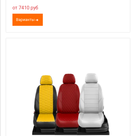
от 7410 руб
Варианты