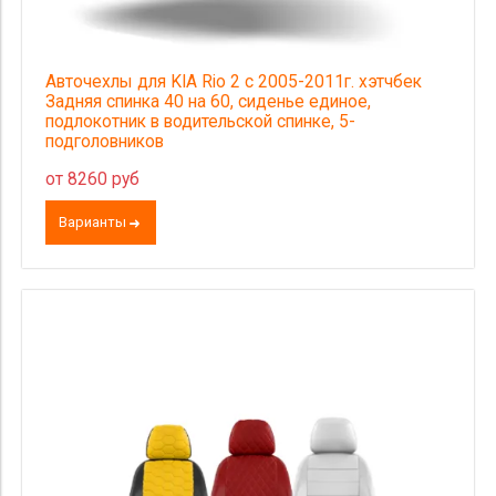
Авточехлы для KIA Rio 2 с 2005-2011г. хэтчбек
Задняя спинка 40 на 60, сиденье единое,
подлокотник в водительской спинке, 5-
подголовников
от 8260 руб
Варианты