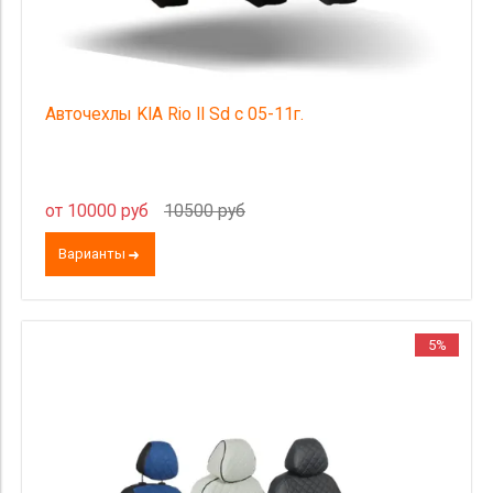
Авточехлы KIA Rio II Sd с 05-11г.
от 10000 руб
10500 руб
Варианты
5%