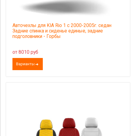
Авточехлы для KIA Rio 1 с 2000-2005г. седан
Задние спинка и сиденье единые, задние
подголовники - Горбы
от 8010 руб
Варианты