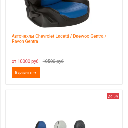
Авточехлы Chevrolet Lacetti / Daewoo Gentra /
Ravon Gentra
от 10000 руб
10500 руб
Варианты
до 5%