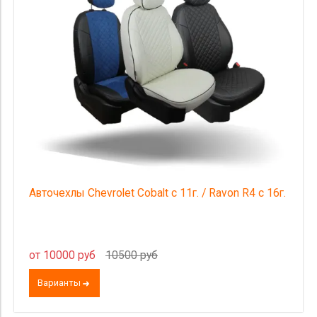
Авточехлы Chevrolet Cobalt с 11г. / Ravon R4 с 16г.
от 10000 руб
10500 руб
Варианты