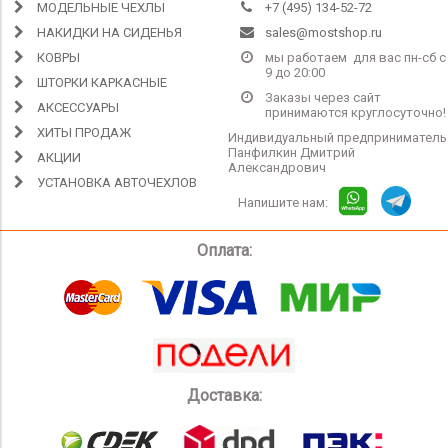
МОДЕЛЬНЫЕ ЧЕХЛЫ
+7 (495) 134-52-72
НАКИДКИ НА СИДЕНЬЯ
sales@mostshop.ru
КОВРЫ
мы работаем для вас пн-сб с
9 до 20:00
ШТОРКИ КАРКАСНЫЕ
Заказы через сайт
АКСЕССУАРЫ
принимаются круглосуточно!
ХИТЫ ПРОДАЖ
Индивидуальный предприниматель
Панфилкин Дмитрий
АКЦИИ
Александрович
УСТАНОВКА АВТОЧЕХЛОВ
Напишите нам:
Оплата:
Доставка: