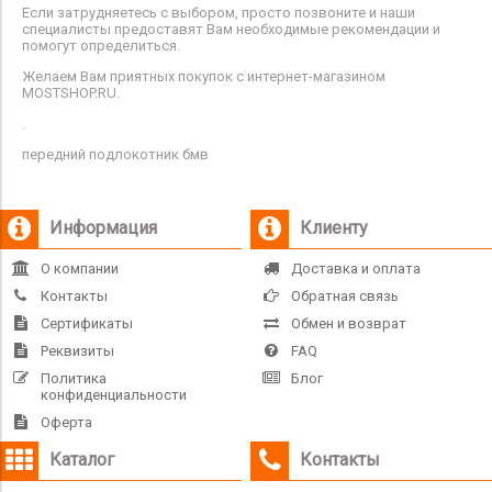
Если затрудняетесь с выбором, просто позвоните и наши
специалисты предоставят Вам необходимые рекомендации и
помогут определиться.
Желаем Вам приятных покупок с интернет-магазином
MOSTSHOP.RU.
.
передний подлокотник бмв
Информация
Клиенту
О компании
Доставка и оплата
Контакты
Обратная связь
Сертификаты
Обмен и возврат
Реквизиты
FAQ
Политика
Блог
конфиденциальности
Оферта
Каталог
Контакты