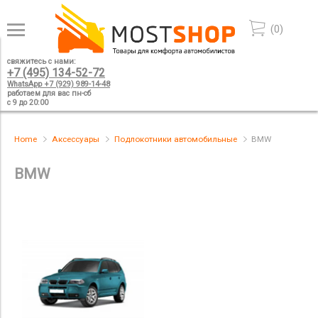
(
0
)
свяжитесь с нами:
+7 (495) 134-52-72
WhatsApp +7 (929) 989-14-48
работаем для вас пн-сб
с 9 до 20:00
Home
Аксессуары
Подлокотники автомобильные
BMW
BMW