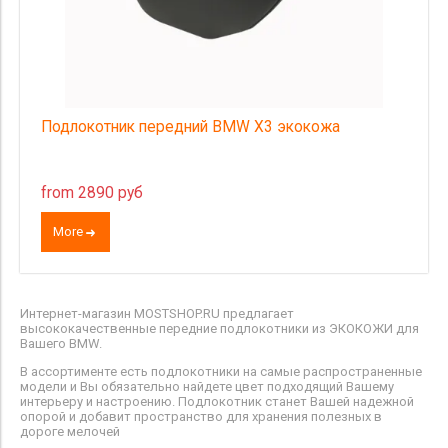
Подлокотник передний BMW X3 экокожа
from 2890 руб
More
Интернет-магазин MOSTSHOP.RU предлагает
высококачественные передние подлокотники из ЭКОКОЖИ для
Вашего BMW.
В ассортименте есть подлокотники на самые распространенные
модели и Вы обязательно найдете цвет подходящий Вашему
интерьеру и настроению. Подлокотник станет Вашей надежной
опорой и добавит пространство для хранения полезных в
дороге мелочей