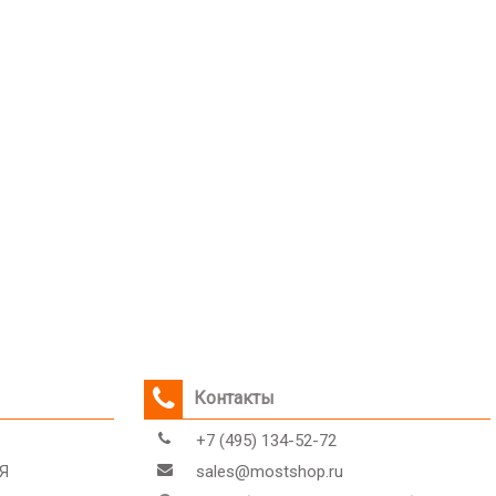
Контакты
+7 (495) 134-52-72
Я
sales@mostshop.ru