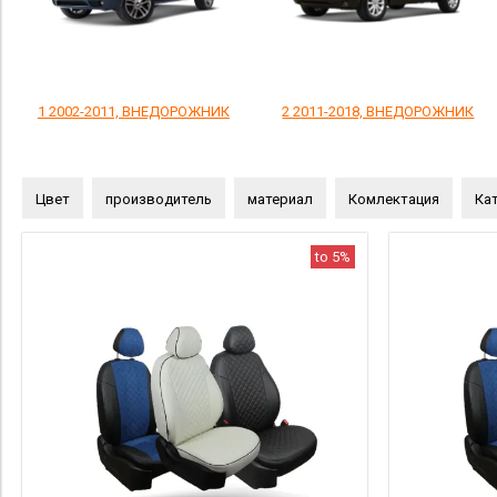
1 2002-2011, ВНЕДОРОЖНИК
2 2011-2018, ВНЕДОРОЖНИК
Цвет
производитель
материал
Комлектация
Кат
to 5%