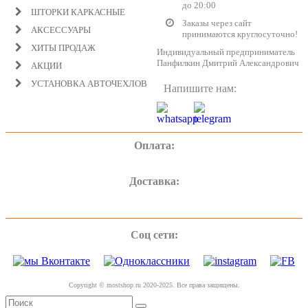
до 20:00
ШТОРКИ КАРКАСНЫЕ
Заказы через сайт
АКСЕССУАРЫ
принимаются круглосуточно!
ХИТЫ ПРОДАЖ
Индивидуальный предприниматель
Панфилкин Дмитрий Александрович
АКЦИИ
УСТАНОВКА АВТОЧЕХЛОВ
Напишите нам:
Оплата:
Доставка:
Соц сети:
Copyright © mostshop.ru 2020-2025. Все права защищены.