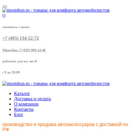
(
)
свяжитесь с нами:
+7 (495) 134-52-72
WhatsApp +7 (929) 989-14-48
работаем для вас пн-сб
с 9 до 20:00
Каталог
Доставка и оплата
О компании
Контакты
Блог
производство и продажа автоаксессуаров с доставкой по
РФ