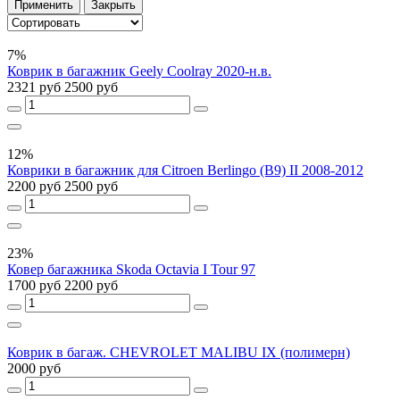
Применить
Закрыть
7%
Коврик в багажник Geely Coolray 2020-н.в.
2321 руб
2500 руб
12%
Коврики в багажник для Citroen Berlingo (B9) II 2008-2012
2200 руб
2500 руб
23%
Ковер багажника Skoda Octavia I Tour 97
1700 руб
2200 руб
Коврик в багаж. CHEVROLET MALIBU IX (полимерн)
2000 руб