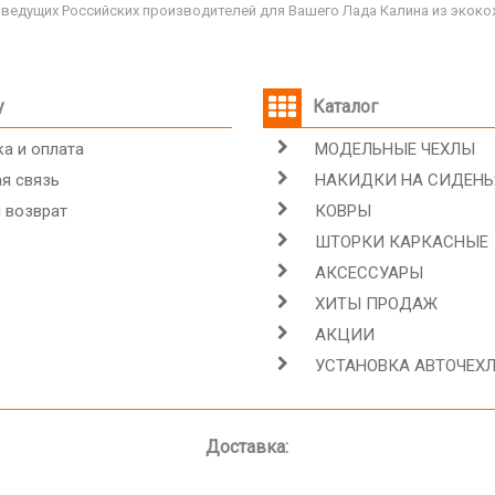
ведущих Российских производителей для Вашего Лада Калина из экокож
у
Каталог
а и оплата
МОДЕЛЬНЫЕ ЧЕХЛЫ
я связь
НАКИДКИ НА СИДЕНЬ
 возврат
КОВРЫ
ШТОРКИ КАРКАСНЫЕ
АКСЕССУАРЫ
ХИТЫ ПРОДАЖ
АКЦИИ
УСТАНОВКА АВТОЧЕХ
Доставка: