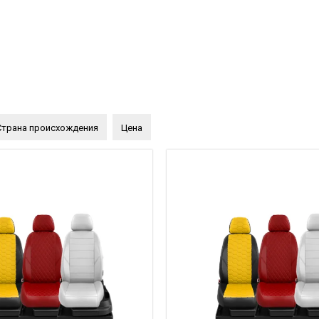
Страна происхождения
Цена