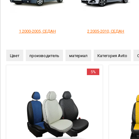
1 2000-2005, СЕДАН
2 2005-2010, СЕДАН
Цвет
производитель
материал
Категория Avito
5%