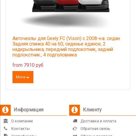
Авточехлы для Geely FC (Vison) с 2008-н.в. седан
Задняя спинка 40 на 60, сиденье единое, 2
надкрыльника, передний подлокотник, задний
подлокотник., 4 подголовника
from 7910 руб
More
Информация
Клиенту
О компании
Доставка и оплата
Контакты
Обратная связь