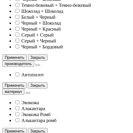
Темно-бежевый + Темно-бежевый
Шоколад + Шоколад
Белый + Черный
Черный + Шоколад
Черный + Красный
Серый + Серый
Серый + Черный
Черный + Бордовый
Применить
Закрыть
производитель
Автопилот
Применить
Закрыть
материал
Экокожа
Алькантара
Экокожа Ромб
Алькантара ромб
Применить
Закрыть