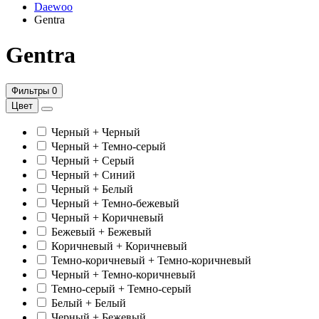
Daewoo
Gentra
Gentra
Фильтры
0
Цвет
Черный + Черный
Черный + Темно-серый
Черный + Серый
Черный + Синий
Черный + Белый
Черный + Темно-бежевый
Черный + Коричневый
Бежевый + Бежевый
Коричневый + Коричневый
Темно-коричневый + Темно-коричневый
Черный + Темно-коричневый
Темно-серый + Темно-серый
Белый + Белый
Черный + Бежевый