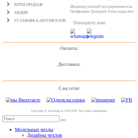
ХИТЫ ПРОДАЖ
Индивидуальный предприниматель
Панфилкин Дмитрий Александрович
АКЦИИ
УСТАНОВКА АВТОЧЕХЛОВ
Напишите нам:
Оплата:
Доставка:
Соц сети:
Copyright © mostshop.ru 2020-2025. Все права защищены.
Модельные чехлы
Дизайны чехлов