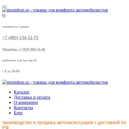
(
)
свяжитесь с нами:
+7 (495) 134-52-72
WhatsApp +7 (929) 989-14-48
работаем для вас пн-сб
с 9 до 20:00
Каталог
Доставка и оплата
О компании
Контакты
Блог
производство и продажа автоаксессуаров с доставкой по
РФ