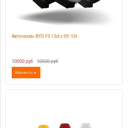
Авточехлы BYD F3 I Sd с 05-13г.
10000 руб
10500 руб
Варианты