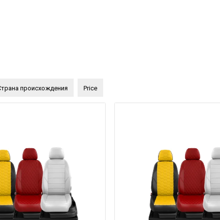
Страна происхождения
Price