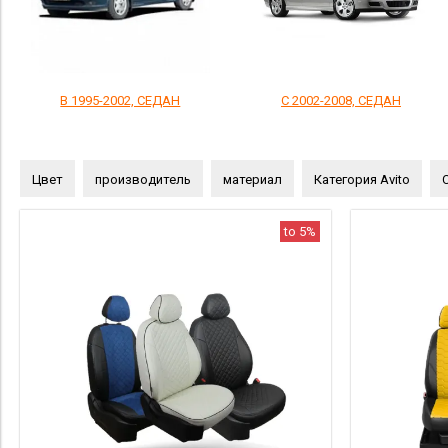
B 1995-2002, СЕДАН
C 2002-2008, СЕДАН
Цвет
производитель
материал
Категория Avito
to 5%