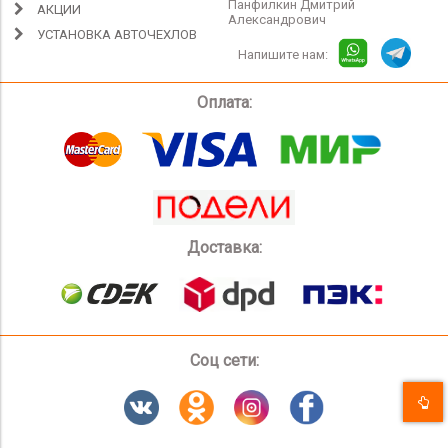
Панфилкин Дмитрий
АКЦИИ
Александрович
УСТАНОВКА АВТОЧЕХЛОВ
Напишите нам:
Оплата:
Доставка:
Соц сети: