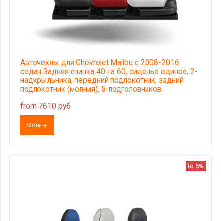
Авточехлы для Chevrolet Malibu с 2008-2016
седан Задняя спинка 40 на 60, сиденье единое, 2-
надкрыльника, передний подлокотник, задний
подлокотник (молния), 5-подголовников
from 7610 руб
More
to 5%