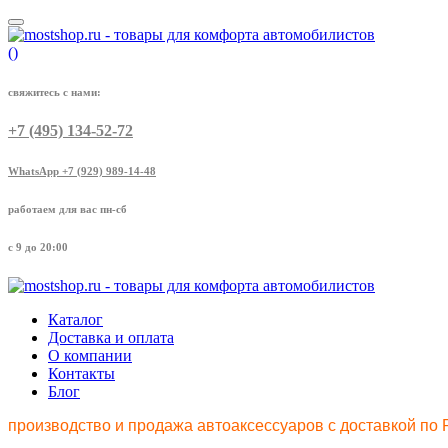
(
)
свяжитесь с нами:
+7 (495) 134-52-72
WhatsApp +7 (929) 989-14-48
работаем для вас пн-сб
с 9 до 20:00
Каталог
Доставка и оплата
О компании
Контакты
Блог
производство и продажа автоаксессуаров с доставкой по