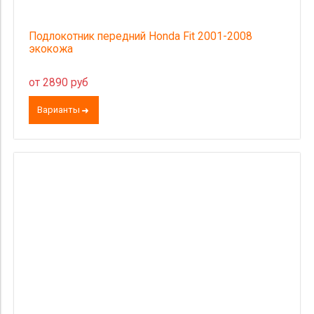
Подлокотник передний Honda Fit 2001-2008
экокожа
от 2890 руб
Варианты