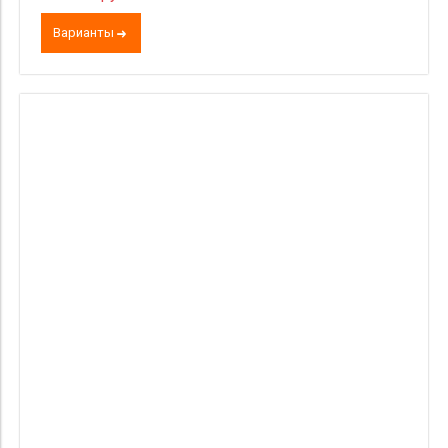
Варианты