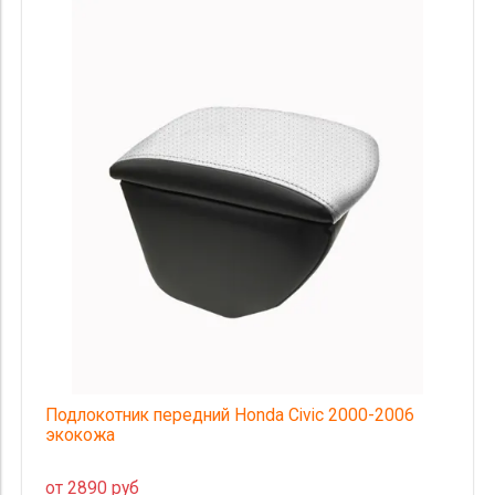
производитель
материал
Страна происхождения
Цена
Подлокотник передний Honda Civic 2000-2006
экокожа
от 2890 руб