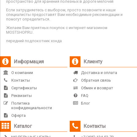
пространство для хранения полезных в дороге мелочей
Если затрудняетесь с выбором, просто позвоните и наши
специалисты предоставят Вам необходимые рекомендации и
помогут определиться.
Желаем Вам приятных покупок с интернет-магазином
MOSTSHOP.RU.
передний подлокотник хонда
Информация
Клиенту
О компании
Доставка и оплата
Контакты
Обратная связь
Сертификаты
Обмен и возврат
Реквизиты
FAQ
Политика
Блог
конфиденциальности
Оферта
Каталог
Контакты