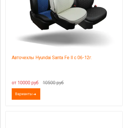
Авточехлы Hyundai Santa Fe II с 06-12г.
от 10000 руб
10500 руб
Варианты