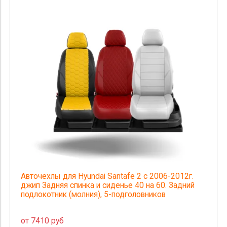
Авточехлы для Hyundai Santafe 2 с 2006-2012г.
джип Задняя спинка и сиденье 40 на 60. Задний
подлокотник (молния), 5-подголовников
от 7410 руб