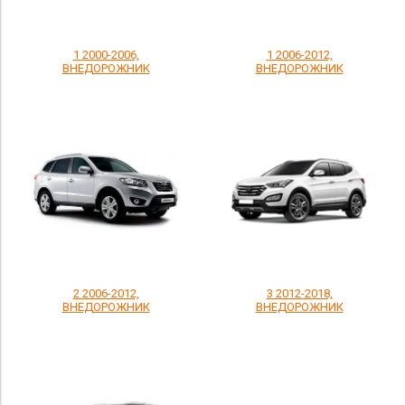
1 2000-2006,
1 2006-2012,
ВНЕДОРОЖНИК
ВНЕДОРОЖНИК
2 2006-2012,
3 2012-2018,
ВНЕДОРОЖНИК
ВНЕДОРОЖНИК