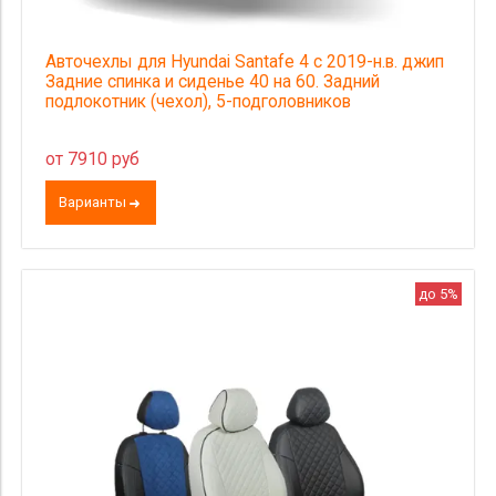
Авточехлы для Hyundai Santafe 4 с 2019-н.в. джип
Задние спинка и сиденье 40 на 60. Задний
подлокотник (чехол), 5-подголовников
от 7910 руб
Варианты
до 5%