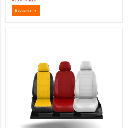
Варианты