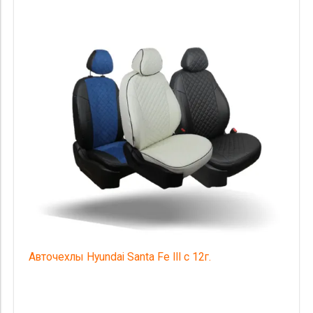
Авточехлы Hyundai Santa Fe III c 12г.