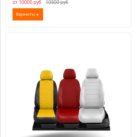
от 10000 руб
10500 руб
Варианты