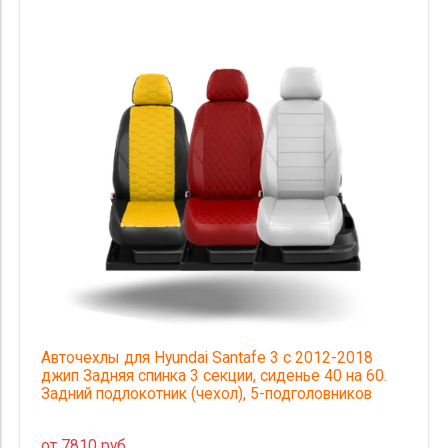
Авточехлы для Hyundai Santafe 3 с 2012-2018
джип Задняя спинка 3 секции, сиденье 40 на 60.
Задний подлокотник (чехол), 5-подголовников
от 7810 руб