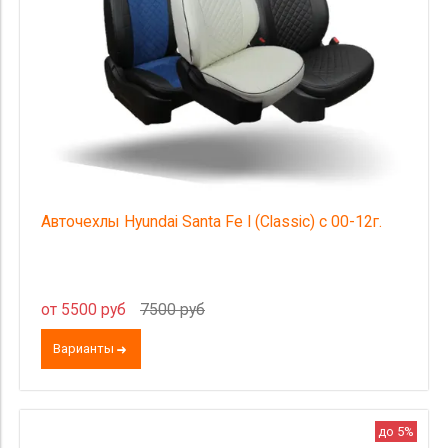
Цена
Авточехлы Hyundai Santa Fe I (Classic) с 00-12г.
от 5500 руб
7500 руб
Варианты
до 5%