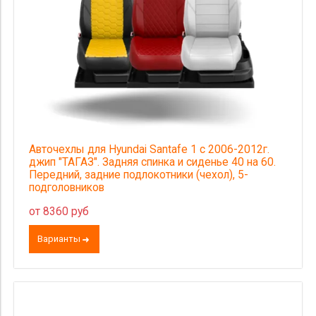
Авточехлы для Hyundai Santafe 1 с 2006-2012г.
джип "ТАГАЗ". Задняя спинка и сиденье 40 на 60.
Передний, задние подлокотники (чехол), 5-
подголовников
от 8360 руб
Варианты