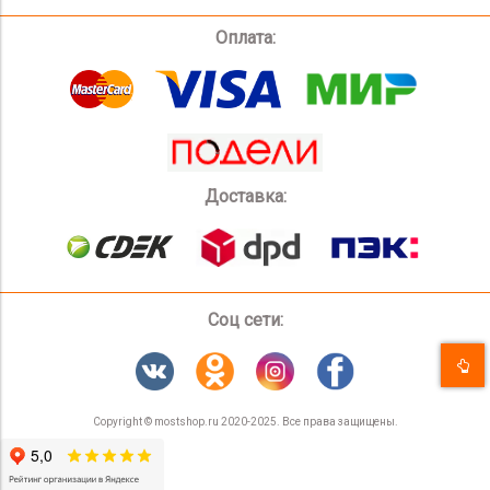
Оплата:
Доставка:
Соц сети:
Copyright © mostshop.ru 2020-2025. Все права защищены.