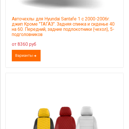
Авточехлы для Hyundai Santafe 1 с 2000-2006г.
джип Кроме "ТАГАЗ". Задняя спинка и сиденье 40
на 60. Передний, задние подлокотники (чехол), 5-
подголовников
от 8360 руб
Варианты