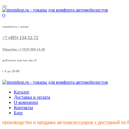
(
)
свяжитесь с нами:
+7 (495) 134-52-72
WhatsApp +7 (929) 989-14-48
работаем для вас пн-сб
с 9 до 20:00
Каталог
Доставка и оплата
О компании
Контакты
Блог
производство и продажа автоаксессуаров с доставкой по