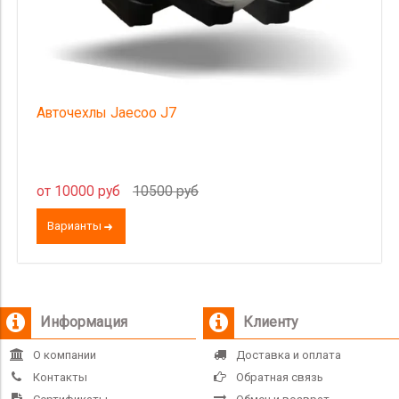
Авточехлы Jaecoo J7
от 10000 руб
10500 руб
Варианты
Информация
Клиенту
О компании
Доставка и оплата
Контакты
Обратная связь