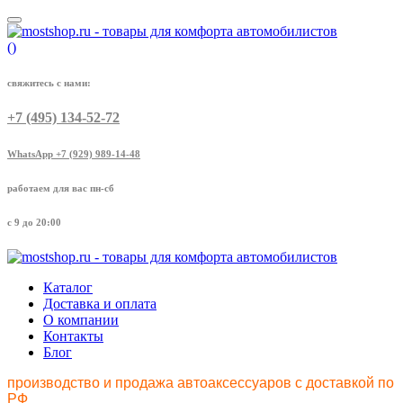
(
)
свяжитесь с нами:
+7 (495) 134-52-72
WhatsApp +7 (929) 989-14-48
работаем для вас пн-сб
с 9 до 20:00
Каталог
Доставка и оплата
О компании
Контакты
Блог
производство и продажа автоаксессуаров с доставкой по
РФ