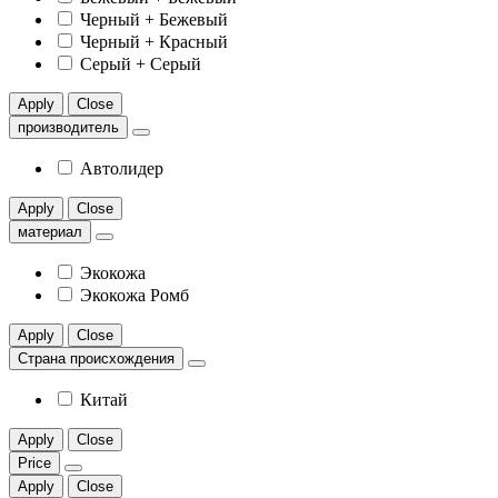
Черный + Бежевый
Черный + Красный
Серый + Серый
Apply
Close
производитель
Автолидер
Apply
Close
материал
Экокожа
Экокожа Ромб
Apply
Close
Страна происхождения
Китай
Apply
Close
Price
Apply
Close