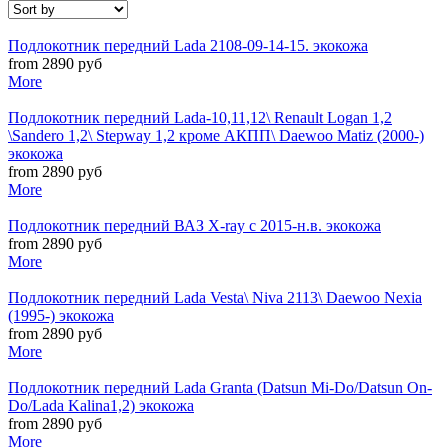
Подлокотник передний Lada 2108-09-14-15. экокожа
from 2890 руб
More
Подлокотник передний Lada-10,11,12\ Renault Logan 1,2
\Sandero 1,2\ Stepway 1,2 кроме АКПП\ Daewoo Matiz (2000-)
экокожа
from 2890 руб
More
Подлокотник передний ВАЗ X-ray с 2015-н.в. экокожа
from 2890 руб
More
Подлокотник передний Lada Vesta\ Niva 2113\ Daewoo Nexia
(1995-) экокожа
from 2890 руб
More
Подлокотник передний Lada Granta (Datsun Mi-Do/Datsun On-
Do/Lada Kalina1,2) экокожа
from 2890 руб
More