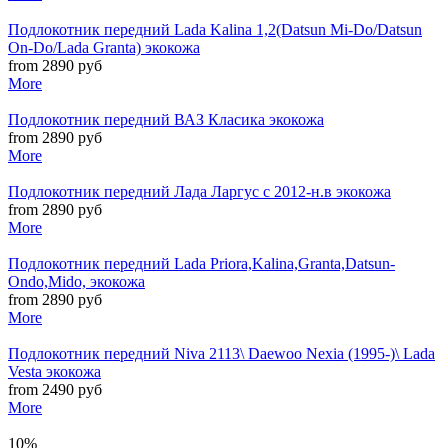
Подлокотник передний Lada Kalina 1,2(Datsun Mi-Do/Datsun
On-Do/Lada Granta) экокожа
from 2890 руб
More
Подлокотник передний ВАЗ Класика экокожа
from 2890 руб
More
Подлокотник передний Лада Ларгус с 2012-н.в экокожа
from 2890 руб
More
Подлокотник передний Lada Priora,Kalina,Granta,Datsun-
Ondo,Mido, экокожа
from 2890 руб
More
Подлокотник передний Niva 2113\ Daewoo Nexia (1995-)\ Lada
Vesta экокожа
from 2490 руб
More
10%