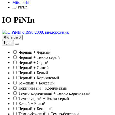
Mitsubishi
IO PiNIn
IO PiNIn
с 1998-2008, внедорожник
Фильтры
0
Цвет
Черный + Черный
Черный + Темно-серый
Черный + Серый
Черный + Синий
Черный + Белый
Черный + Коричневый
Бежевый + Бежевый
Коричневый + Коричневый
Темно-коричневый + Темно-коричневый
Темно-серый + Темно-серый
Белый + Белый
Черный + Бежевый
Темно-бежевый + Темно-бежевый