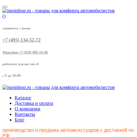
(
)
свяжитесь с нами:
+7 (495) 134-52-72
WhatsApp +7 (929) 989-14-48
работаем для вас пн-сб
с 9 до 20:00
Каталог
Доставка и оплата
О компании
Контакты
Блог
производство и продажа автоаксессуаров с доставкой по
РФ