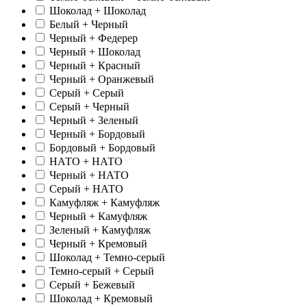
Шоколад + Шоколад
Белый + Черный
Черный + Федерер
Черный + Шоколад
Черный + Красный
Черный + Оранжевый
Серый + Серый
Серый + Черный
Черный + Зеленый
Черный + Бордовый
Бордовый + Бордовый
НАТО + НАТО
Черный + НАТО
Серый + НАТО
Камуфляж + Камуфляж
Черный + Камуфляж
Зеленый + Камуфляж
Черный + Кремовый
Шоколад + Темно-серый
Темно-серый + Серый
Серый + Бежевый
Шоколад + Кремовый