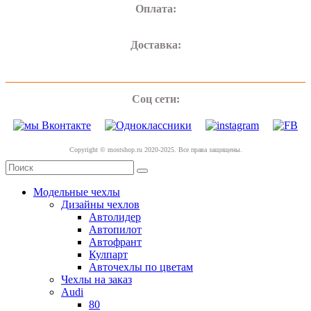
Оплата:
Доставка:
Соц сети:
Copyright © mostshop.ru 2020-2025. Все права защищены.
Модельные чехлы
Дизайны чехлов
Автолидер
Автопилот
Автофрант
Кулпарт
Авточехлы по цветам
Чехлы на заказ
Audi
80