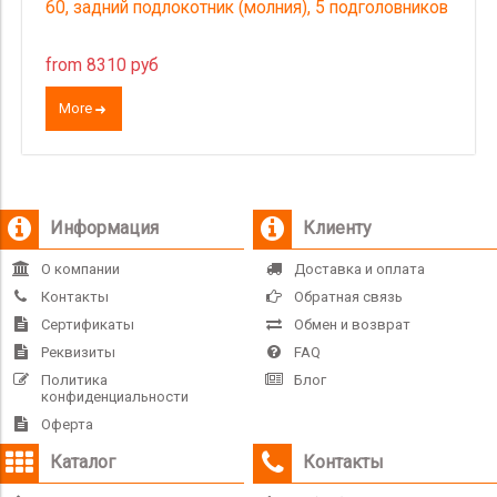
60, задний подлокотник (молния), 5 подголовников
from 8310 руб
More
Информация
Клиенту
О компании
Доставка и оплата
Контакты
Обратная связь
Сертификаты
Обмен и возврат
Реквизиты
FAQ
Политика
Блог
конфиденциальности
Оферта
Каталог
Контакты