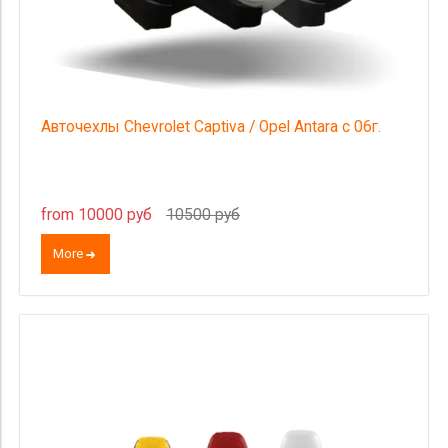
Авточехлы Chevrolet Captiva / Opel Antara с 06г.
from 10000 руб
10500 руб
More