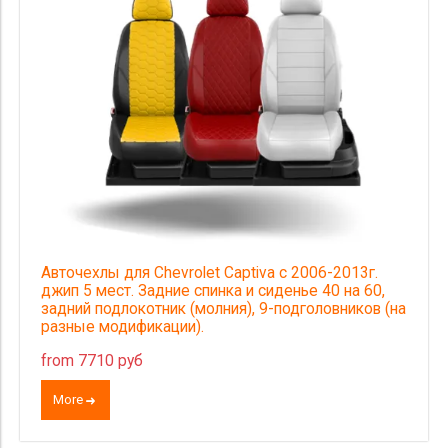
Авточехлы для Chevrolet Captiva с 2006-2013г.
джип 5 мест. Задние спинка и сиденье 40 на 60,
задний подлокотник (молния), 9-подголовников (на
разные модификации).
from 7710 руб
More