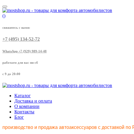
(
)
свяжитесь с нами:
+7 (495) 134-52-72
WhatsApp +7 (929) 989-14-48
работаем для вас пн-сб
с 9 до 20:00
Каталог
Доставка и оплата
О компании
Контакты
Блог
производство и продажа автоаксессуаров с доставкой по