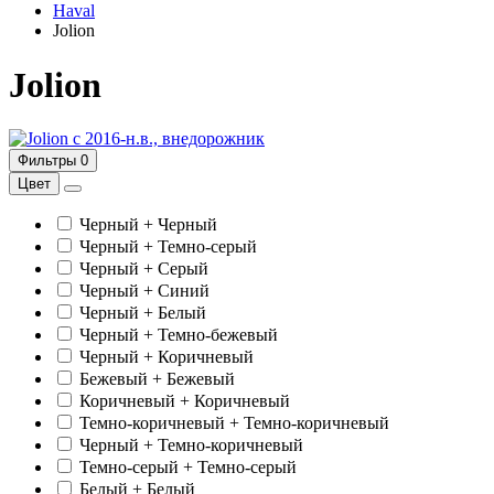
Haval
Jolion
Jolion
c 2016-н.в., внедорожник
Фильтры
0
Цвет
Черный + Черный
Черный + Темно-серый
Черный + Серый
Черный + Синий
Черный + Белый
Черный + Темно-бежевый
Черный + Коричневый
Бежевый + Бежевый
Коричневый + Коричневый
Темно-коричневый + Темно-коричневый
Черный + Темно-коричневый
Темно-серый + Темно-серый
Белый + Белый