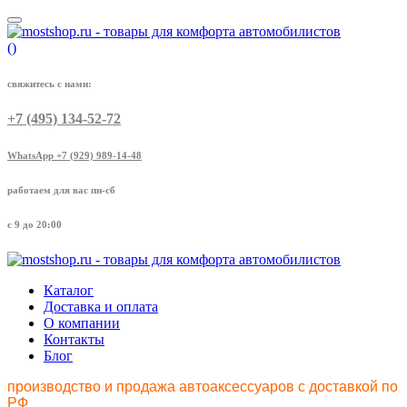
(
)
свяжитесь с нами:
+7 (495) 134-52-72
WhatsApp +7 (929) 989-14-48
работаем для вас пн-сб
с 9 до 20:00
Каталог
Доставка и оплата
О компании
Контакты
Блог
производство и продажа автоаксессуаров с доставкой по
РФ