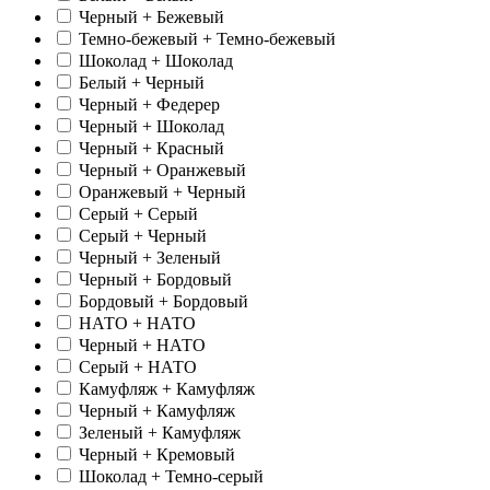
Черный + Бежевый
Темно-бежевый + Темно-бежевый
Шоколад + Шоколад
Белый + Черный
Черный + Федерер
Черный + Шоколад
Черный + Красный
Черный + Оранжевый
Оранжевый + Черный
Серый + Серый
Серый + Черный
Черный + Зеленый
Черный + Бордовый
Бордовый + Бордовый
НАТО + НАТО
Черный + НАТО
Серый + НАТО
Камуфляж + Камуфляж
Черный + Камуфляж
Зеленый + Камуфляж
Черный + Кремовый
Шоколад + Темно-серый