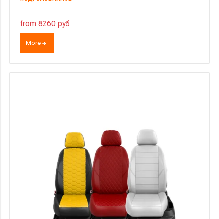
from 8260 руб
More