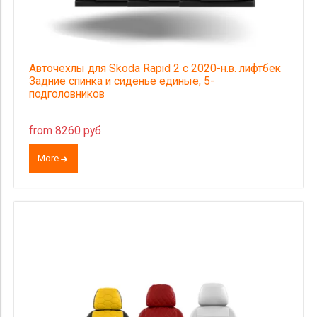
Авточехлы для Skoda Rapid 2 с 2020-н.в. лифтбек
Задние спинка и сиденье единые, 5-
подголовников
from 8260 руб
More