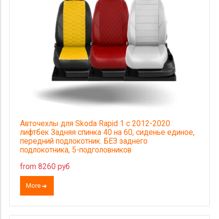
Авточехлы для Skoda Rapid 1 с 2012-2020
лифтбек Задняя спинка 40 на 60, сиденье единое,
передний подлокотник. БЕЗ заднего
подлокотника, 5-подголовников
from 8260 руб
More