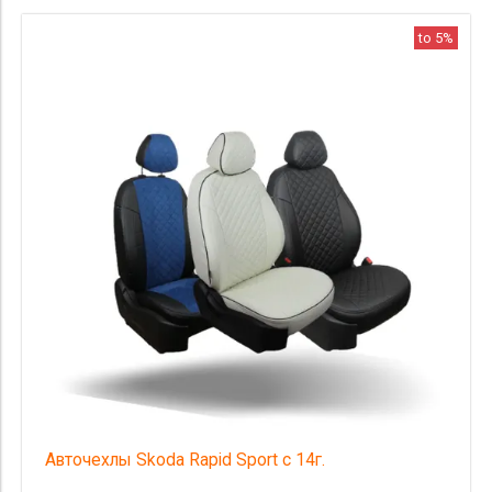
to 5%
Авточехлы Skoda Rapid Sport с 14г.