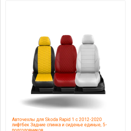
Авточехлы для Skoda Rapid 1 с 2012-2020
лифтбек Задние спинка и сиденье единые, 5-
подголовников