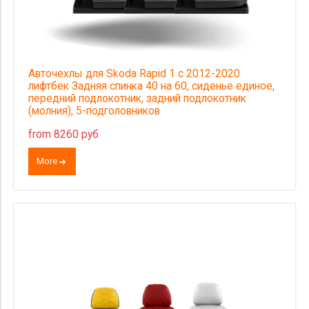
Авточехлы для Skoda Rapid 1 с 2012-2020
лифтбек Задняя спинка 40 на 60, сиденье единое,
передний подлокотник, задний подлокотник
(молния), 5-подголовников
from 8260 руб
More