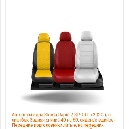
Авточехлы для Skoda Rapid 2 SPORT с 2020-н.в.
лифтбек Задняя спинка 40 на 60, сиденье единое.
Передние подголовники литые, на передних