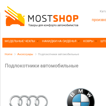
Кат
произво
МОДЕЛЬНЫЕ ЧЕХЛЫ
НАКИДКИ НА СИДЕНЬЯ
КОВРЫ
ШТ
Home
Аксессуары
Подлокотники автомобильные
Подлокотники автомобильные