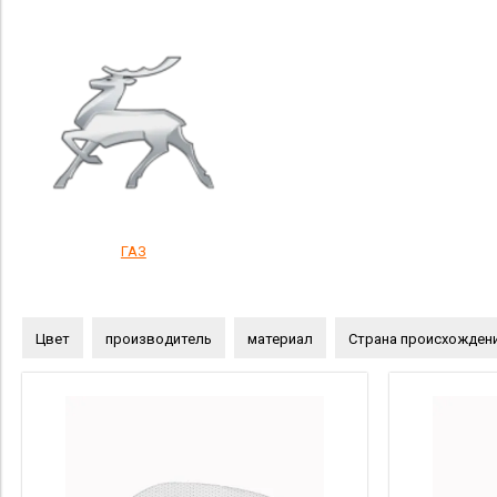
ГАЗ
Цвет
производитель
материал
Страна происхожден