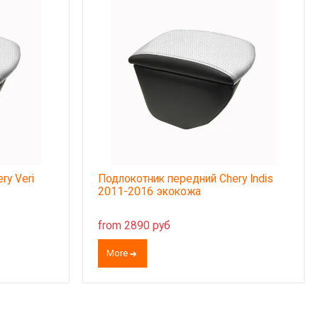
ry Veri
Подлокотник передний Chery Indis
2011-2016 экокожа
from 2890 руб
More