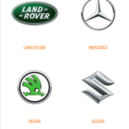
LAND ROVER
MERCEDES
SKODA
SUZUKI