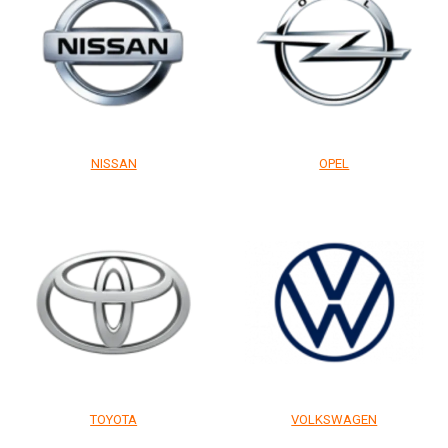
NISSAN
OPEL
TOYOTA
VOLKSWAGEN