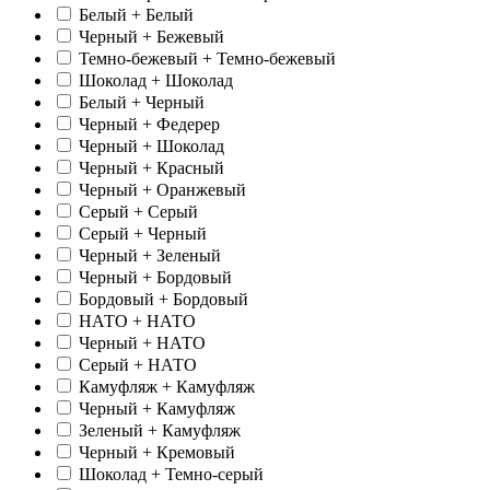
Белый + Белый
Черный + Бежевый
Темно-бежевый + Темно-бежевый
Шоколад + Шоколад
Белый + Черный
Черный + Федерер
Черный + Шоколад
Черный + Красный
Черный + Оранжевый
Серый + Серый
Серый + Черный
Черный + Зеленый
Черный + Бордовый
Бордовый + Бордовый
НАТО + НАТО
Черный + НАТО
Серый + НАТО
Камуфляж + Камуфляж
Черный + Камуфляж
Зеленый + Камуфляж
Черный + Кремовый
Шоколад + Темно-серый