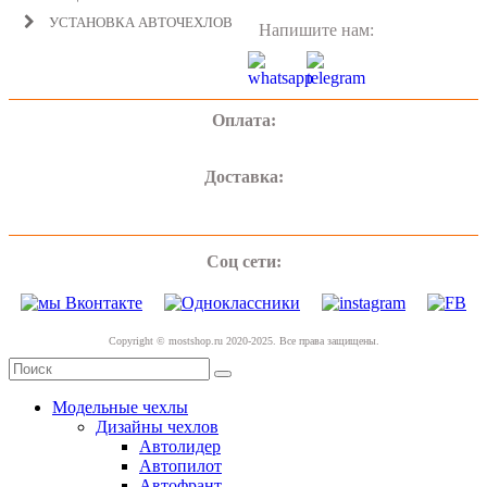
УСТАНОВКА АВТОЧЕХЛОВ
Напишите нам:
Оплата:
Доставка:
Соц сети:
Copyright © mostshop.ru 2020-2025. Все права защищены.
Модельные чехлы
Дизайны чехлов
Автолидер
Автопилот
Автофрант