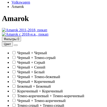
Volkswagen
Amarok
Amarok
2011-2018, пикап
с 2018-н.в., пикап
Фильтры
0
Цвет
Черный + Черный
Черный + Темно-серый
Черный + Серый
Черный + Синий
Черный + Белый
Черный + Темно-бежевый
Черный + Коричневый
Бежевый + Бежевый
Коричневый + Коричневый
Темно-коричневый + Темно-коричневый
Черный + Темно-коричневый
Темно-серый + Темно-серый