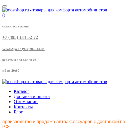
(
)
свяжитесь с нами:
+7 (495) 134-52-72
WhatsApp +7 (929) 989-14-48
работаем для вас пн-сб
с 9 до 20:00
Каталог
Доставка и оплата
О компании
Контакты
Блог
производство и продажа автоаксессуаров с доставкой по
РФ