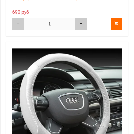
690 руб