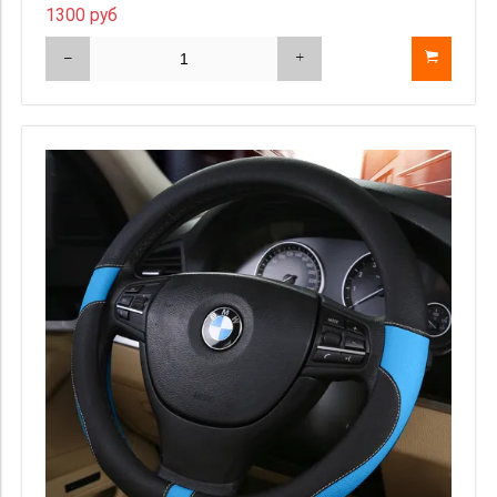
1300 руб