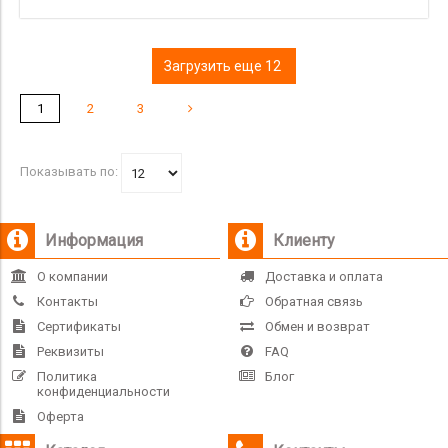
Загрузить еще 12
1
2
3
Показывать по:
Информация
Клиенту
О компании
Доставка и оплата
Контакты
Обратная связь
Сертификаты
Обмен и возврат
Реквизиты
FAQ
Политика
Блог
конфиденциальности
Оферта