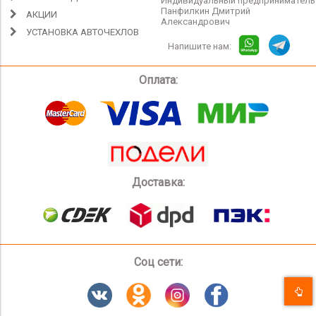
Индивидуальный предприниматель
Панфилкин Дмитрий
АКЦИИ
Александрович
УСТАНОВКА АВТОЧЕХЛОВ
Напишите нам:
Оплата:
Доставка:
Соц сети: