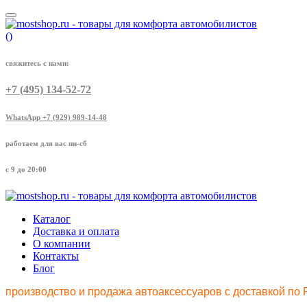
(
)
свяжитесь с нами:
+7 (495) 134-52-72
WhatsApp +7 (929) 989-14-48
работаем для вас пн-сб
с 9 до 20:00
Каталог
Доставка и оплата
О компании
Контакты
Блог
производство и продажа автоаксессуаров с доставкой по