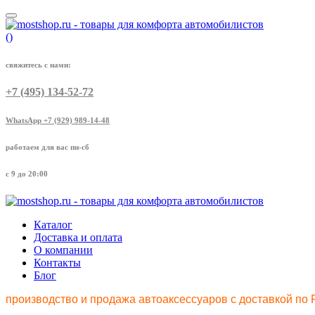
(
)
свяжитесь с нами:
+7 (495) 134-52-72
WhatsApp +7 (929) 989-14-48
работаем для вас пн-сб
с 9 до 20:00
Каталог
Доставка и оплата
О компании
Контакты
Блог
производство и продажа автоаксессуаров с доставкой по