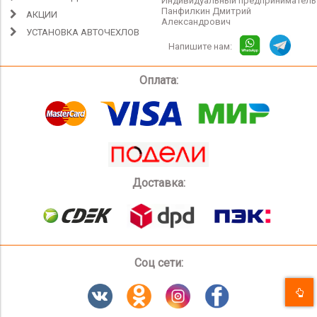
Индивидуальный предприниматель
Панфилкин Дмитрий
АКЦИИ
Александрович
УСТАНОВКА АВТОЧЕХЛОВ
Напишите нам:
Оплата:
Доставка:
Соц сети: