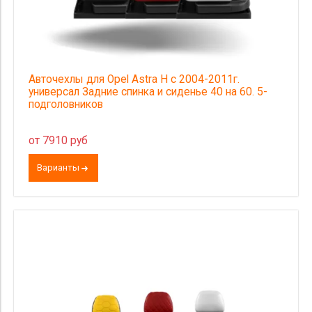
Авточехлы для Opel Astra H с 2004-2011г.
универсал Задние спинка и сиденье 40 на 60. 5-
подголовников
от 7910 руб
Варианты