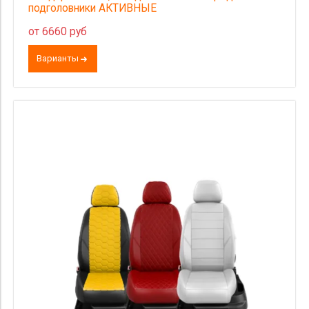
подголовники АКТИВНЫЕ
от 6660 руб
Варианты