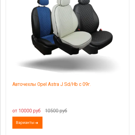
Авточехлы Opel Astra J Sd/Hb с 09г.
от 10000 руб
10500 руб
Варианты