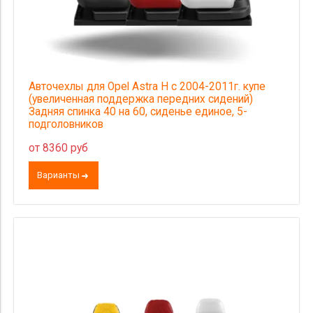
Авточехлы для Opel Astra H с 2004-2011г. купе
(увеличенная поддержка передних сидений)
Задняя спинка 40 на 60, сиденье единое, 5-
подголовников
от 8360 руб
Варианты