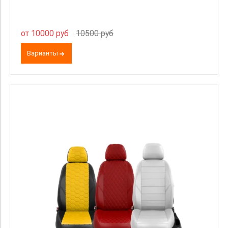
от 10000 руб
10500 руб
Варианты