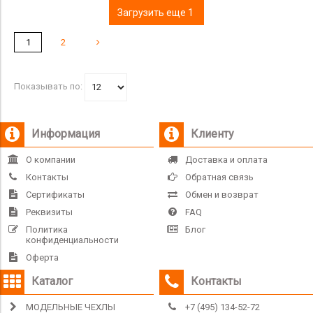
Загрузить еще 1
1
2
Показывать по:
Информация
Клиенту
О компании
Доставка и оплата
Контакты
Обратная связь
Сертификаты
Обмен и возврат
Реквизиты
FAQ
Политика
Блог
конфиденциальности
Оферта
Каталог
Контакты
МОДЕЛЬНЫЕ ЧЕХЛЫ
+7 (495) 134-52-72