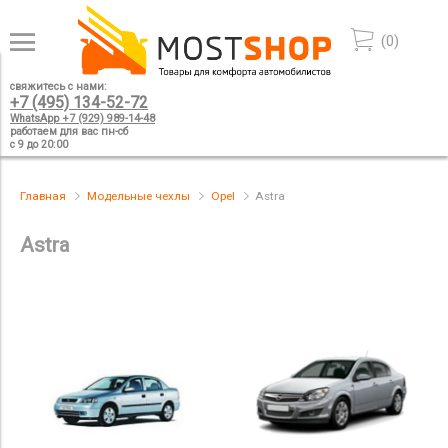
(
0
)
свяжитесь с нами:
+7 (495) 134-52-72
WhatsApp +7 (929) 989-14-48
работаем для вас пн-сб
с 9 до 20:00
Главная
Модельные чехлы
Opel
Astra
Astra