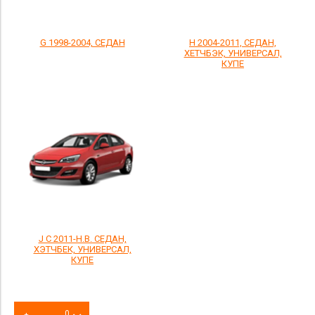
G 1998-2004, СЕДАН
H 2004-2011, СЕДАН,
ХЕТЧБЭК, УНИВЕРСАЛ,
КУПЕ
J С 2011-Н.В. СЕДАН,
ХЭТЧБЕК, УНИВЕРСАЛ,
КУПЕ
0