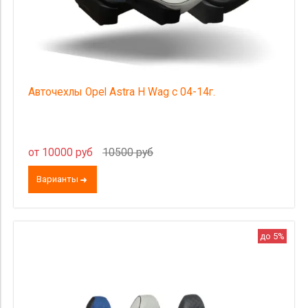
Авточехлы Opel Astra H Wag с 04-14г.
от 10000 руб
10500 руб
Варианты
до 5%