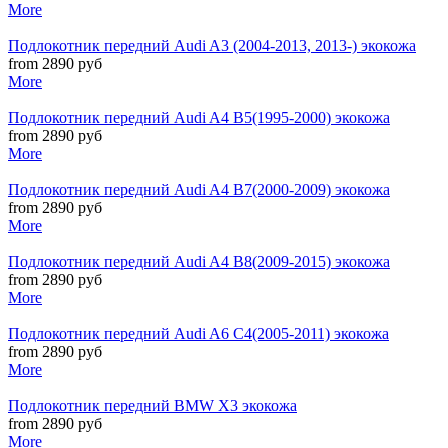
More
Подлокотник передний Audi A3 (2004-2013, 2013-) экокожа
from 2890 руб
More
Подлокотник передний Audi A4 B5(1995-2000) экокожа
from 2890 руб
More
Подлокотник передний Audi A4 B7(2000-2009) экокожа
from 2890 руб
More
Подлокотник передний Audi A4 B8(2009-2015) экокожа
from 2890 руб
More
Подлокотник передний Audi A6 C4(2005-2011) экокожа
from 2890 руб
More
Подлокотник передний BMW X3 экокожа
from 2890 руб
More