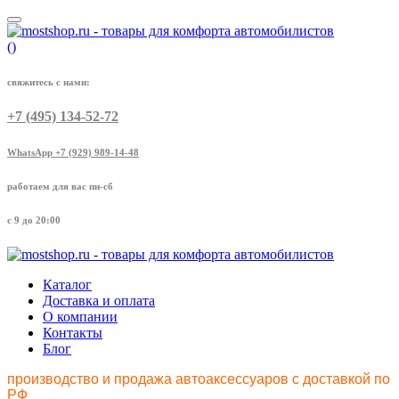
(
)
свяжитесь с нами:
+7 (495) 134-52-72
WhatsApp +7 (929) 989-14-48
работаем для вас пн-сб
с 9 до 20:00
Каталог
Доставка и оплата
О компании
Контакты
Блог
производство и продажа автоаксессуаров с доставкой по
РФ