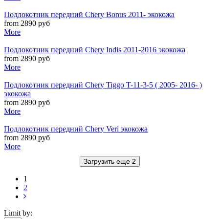
Подлокотник передний Chery Bonus 2011- экокожа
from 2890 руб
More
Подлокотник передний Chery Indis 2011-2016 экокожа
from 2890 руб
More
Подлокотник передний Chery Tiggo T-11-3-5 ( 2005- 2016- )
экокожа
from 2890 руб
More
Подлокотник передний Chery Veri экокожа
from 2890 руб
More
Загрузить еще 2
1
2
Limit by: