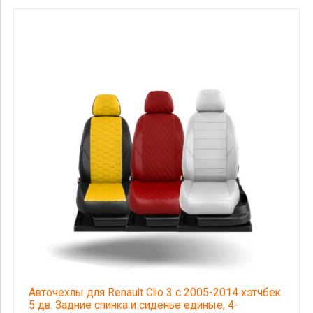
Авточехлы для Renault Clio 3 с 2005-2014 хэтчбек
5 дв. Задние спинка и сиденье единые, 4-