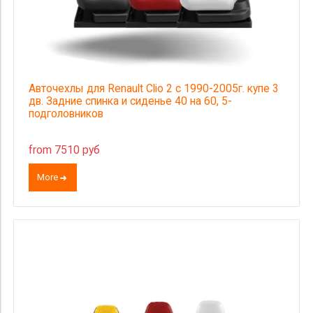
Авточехлы для Renault Clio 2 с 1990-2005г. купе 3
дв. Задние спинка и сиденье 40 на 60, 5-
подголовников
from 7510 руб
More