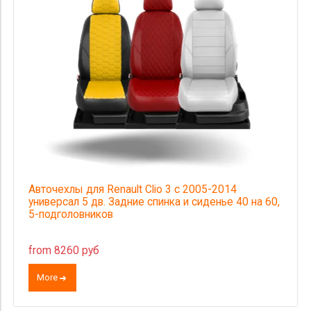
Авточехлы для Renault Clio 3 с 2005-2014
универсал 5 дв. Задние спинка и сиденье 40 на 60,
5-подголовников
from 8260 руб
More