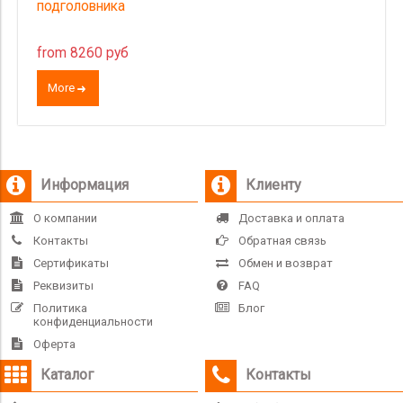
подголовника
from 8260 руб
More
Информация
Клиенту
О компании
Доставка и оплата
Контакты
Обратная связь
Сертификаты
Обмен и возврат
Реквизиты
FAQ
Политика
Блог
конфиденциальности
Оферта
Каталог
Контакты