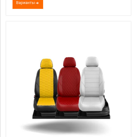
Варианты