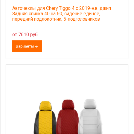
Авточехлы для Chery Tiggo 4 с 2019-н.в. джип
Задняя спинка 40 на 60, сиденье единое,
передний подлокотник, 5-подголовников
от 7610 руб
Варианты