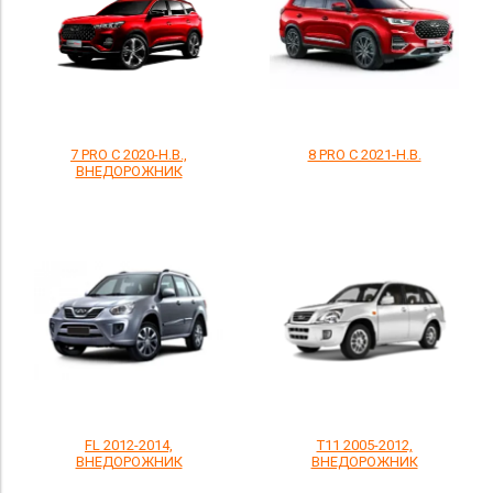
7 PRO С 2020-Н.В.,
8 PRO С 2021-Н.В.
ВНЕДОРОЖНИК
FL 2012-2014,
Т11 2005-2012,
ВНЕДОРОЖНИК
ВНЕДОРОЖНИК