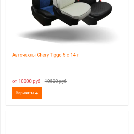
Авточехлы Chery Tiggo 5 c 14 г.
от 10000 руб
10500 руб
Варианты