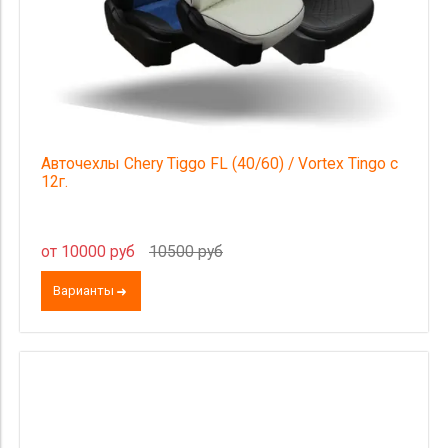
Авточехлы Chery Tiggo FL (40/60) / Vortex Tingo с
12г.
от 10000 руб
10500 руб
Варианты