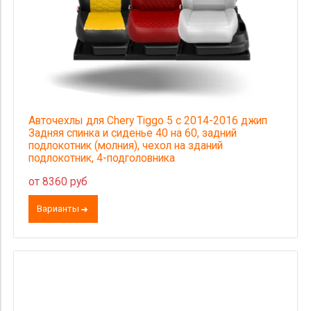
Авточехлы для Chery Tiggo 5 с 2014-2016 джип
Задняя спинка и сиденье 40 на 60, задний
подлокотник (молния), чехол на зданий
подлокотник, 4-подголовника
от 8360 руб
Варианты