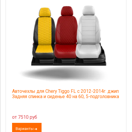
Авточехлы для Chery Tiggo FL с 2012-2014г. джип
Задняя спинка и сиденье 40 на 60, 5-подголовника
от 7510 руб
Варианты