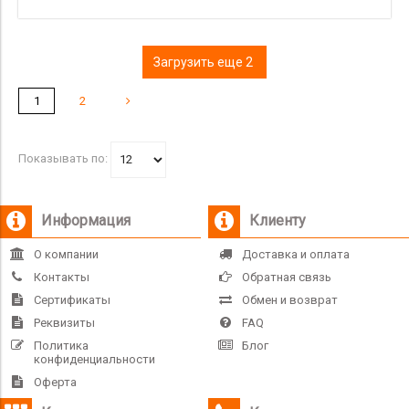
Загрузить еще 2
1
2
Показывать по:
Информация
Клиенту
О компании
Доставка и оплата
Контакты
Обратная связь
Сертификаты
Обмен и возврат
Реквизиты
FAQ
Политика
Блог
конфиденциальности
Оферта