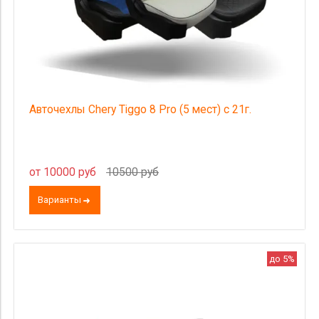
Авточехлы Chery Tiggo 8 Pro (5 мест) с 21г.
от 10000 руб
10500 руб
Варианты
до 5%