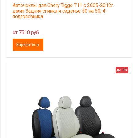
Авточехлы для Chery Tiggo Т11 с 2005-2012г.
джип Задняя спинка и сиденье 50 на 50, 4-
подголовника
от 7510 руб
Варианты
до 5%