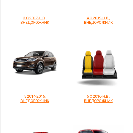
3 С 2017-Н.В.,
4 С 2019-Н.В.,
ВНЕДОРОЖНИК
ВНЕДОРОЖНИК
5 2014-2016,
5 С 2016-Н.В.,
ВНЕДОРОЖНИК
ВНЕДОРОЖНИК