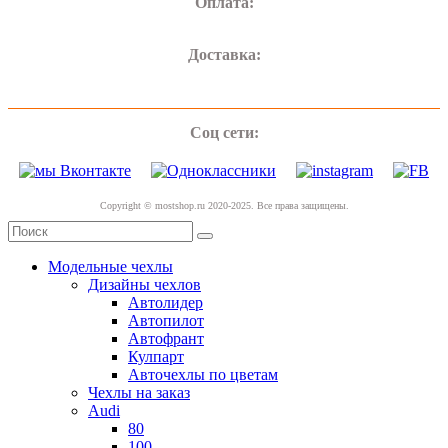
Оплата:
Доставка:
Соц сети:
Copyright © mostshop.ru 2020-2025. Все права защищены.
Модельные чехлы
Дизайны чехлов
Автолидер
Автопилот
Автофрант
Кулпарт
Авточехлы по цветам
Чехлы на заказ
Audi
80
100