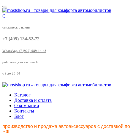
(
)
свяжитесь с нами:
+7 (495) 134-52-72
WhatsApp +7 (929) 989-14-48
работаем для вас пн-сб
с 9 до 20:00
Каталог
Доставка и оплата
О компании
Контакты
Блог
производство и продажа автоаксессуаров с доставкой по
РФ