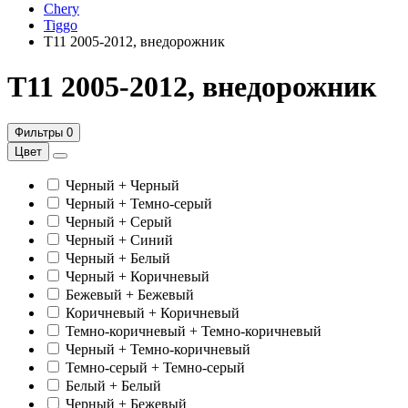
Chery
Tiggo
Т11 2005-2012, внедорожник
Т11 2005-2012, внедорожник
Фильтры
0
Цвет
Черный + Черный
Черный + Темно-серый
Черный + Серый
Черный + Синий
Черный + Белый
Черный + Коричневый
Бежевый + Бежевый
Коричневый + Коричневый
Темно-коричневый + Темно-коричневый
Черный + Темно-коричневый
Темно-серый + Темно-серый
Белый + Белый
Черный + Бежевый