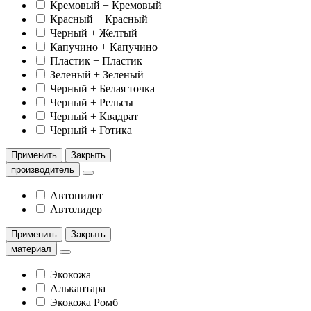
Кремовый + Кремовый
Красный + Красный
Черный + Желтый
Капучино + Капучино
Пластик + Пластик
Зеленый + Зеленый
Черный + Белая точка
Черный + Рельсы
Черный + Квадрат
Черный + Готика
Применить
Закрыть
производитель
Автопилот
Автолидер
Применить
Закрыть
материал
Экокожа
Алькантара
Экокожа Ромб