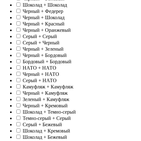
Шоколад + Шоколад
Черный + Федерер
Черный + Шоколад
Черный + Красный
Черный + Оранжевый
Серый + Серый
Серый + Черный
Черный + Зеленый
Черный + Бордовый
Бордовый + Бордовый
НАТО + НАТО
Черный + НАТО
Серый + НАТО
Камуфляж + Камуфляж
Черный + Камуфляж
Зеленый + Камуфляж
Черный + Кремовый
Шоколад + Темно-серый
Темно-серый + Серый
Серый + Бежевый
Шоколад + Кремовый
Шоколад + Бежевый