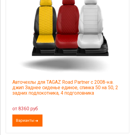
Авточехлы для TAGAZ Road Partner с 2008-н.в.
джип Заднее сиденье единое, спинка 50 на 50, 2
задних подлокотника, 4 подголовника
от 8360 руб
Варианты