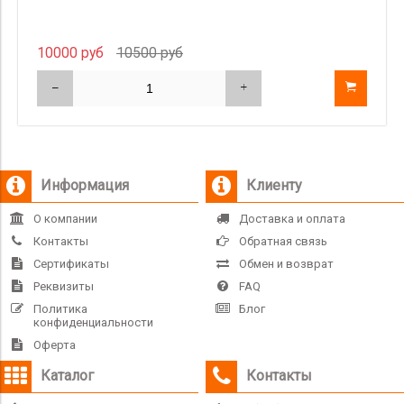
10000 руб
10500 руб
Информация
Клиенту
О компании
Доставка и оплата
Контакты
Обратная связь
Сертификаты
Обмен и возврат
Реквизиты
FAQ
Политика
Блог
конфиденциальности
Оферта
Каталог
Контакты