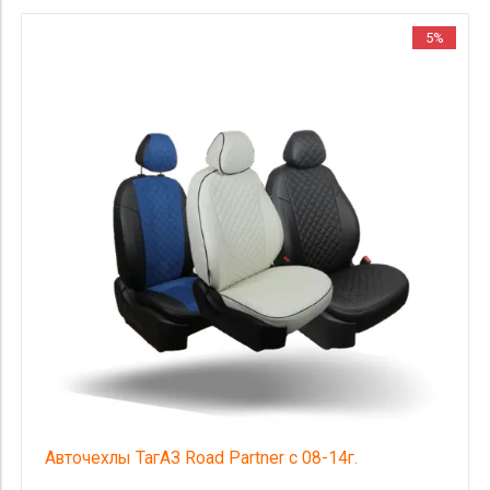
5%
Авточехлы ТагАЗ Road Partner с 08-14г.