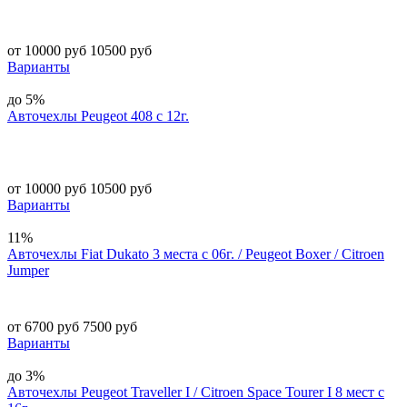
от 10000 руб
10500 руб
Варианты
до 5%
Авточехлы Peugeot 408 c 12г.
от 10000 руб
10500 руб
Варианты
11%
Авточехлы Fiat Dukato 3 места с 06г. / Peugeot Boxer / Citroen
Jumper
от 6700 руб
7500 руб
Варианты
до 3%
Авточехлы Peugeot Traveller I / Citroen Space Tourer I 8 мест с