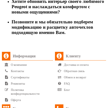
Хотите обновить интерьер своего любимого
Peugeot и наслаждаться комфортом с
новыми ощущениями?
Позвоните и мы обязательно подберем
модификацию и расцветку авточехлов
подходящую именно Вам.
Информация
Клиенту
О компании
Доставка и оплата
Контакты
Обратная связь
Сертификаты
Обмен и возврат
Реквизиты
FAQ
Политика
Блог
конфиденциальности
Оферта