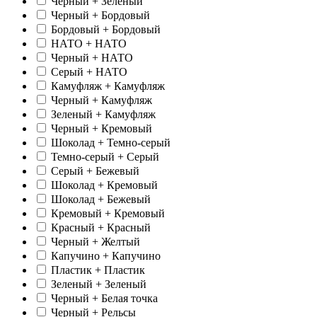
Черный + Зеленый
Черный + Бордовый
Бордовый + Бордовый
НАТО + НАТО
Черный + НАТО
Серый + НАТО
Камуфляж + Камуфляж
Черный + Камуфляж
Зеленый + Камуфляж
Черный + Кремовый
Шоколад + Темно-серый
Темно-серый + Серый
Серый + Бежевый
Шоколад + Кремовый
Шоколад + Бежевый
Кремовый + Кремовый
Красный + Красный
Черный + Желтый
Капучино + Капучино
Пластик + Пластик
Зеленый + Зеленый
Черный + Белая точка
Черный + Рельсы