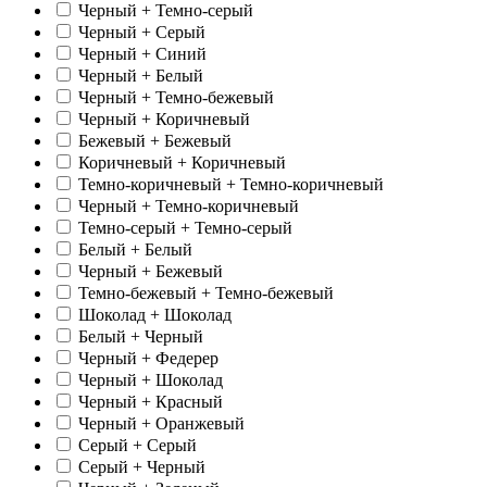
Черный + Темно-серый
Черный + Серый
Черный + Синий
Черный + Белый
Черный + Темно-бежевый
Черный + Коричневый
Бежевый + Бежевый
Коричневый + Коричневый
Темно-коричневый + Темно-коричневый
Черный + Темно-коричневый
Темно-серый + Темно-серый
Белый + Белый
Черный + Бежевый
Темно-бежевый + Темно-бежевый
Шоколад + Шоколад
Белый + Черный
Черный + Федерер
Черный + Шоколад
Черный + Красный
Черный + Оранжевый
Серый + Серый
Серый + Черный