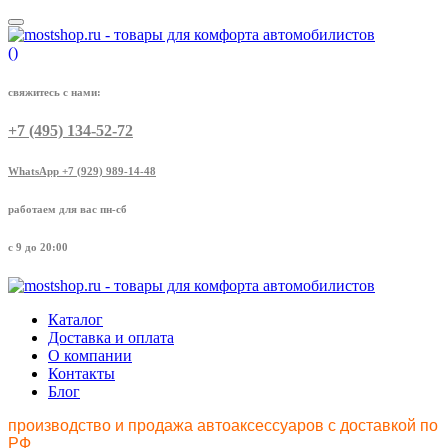
(
)
свяжитесь с нами:
+7 (495) 134-52-72
WhatsApp +7 (929) 989-14-48
работаем для вас пн-сб
с 9 до 20:00
Каталог
Доставка и оплата
О компании
Контакты
Блог
производство и продажа автоаксессуаров с доставкой по
РФ