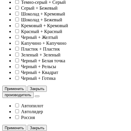
Темно-серый + Серый
Серый + Бежевый
Шоколад + Кремовый
Шоколад + Бежевый
Кремовый + Кремовый
Красный + Красный
Черный + Желтый
Капучино + Капучино
Пластик + Пластик
Зеленый + Зеленый
Черный + Белая точка
Черный + Рельсы
Черный + Квадрат
Черный + Готика
Применить
Закрыть
производитель
Автопилот
Автолидер
Россия
Применить
Закрыть