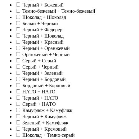
Черный + Бежевый
Темно-бежевый + Темно-бежевый
Шоколад + Шоколад
Белый + Черный
Черный + Федерер
Черный + Шоколад
Черный + Красный
Черный + Оранжевый
Оранжевый + Черный
Серый + Серый
Серый + Черный
Черный + Зеленый
Черный + Бордовый
Бордовый + Бордовый
НАТО + НАТО
Черный + НАТО
Серый + НАТО
Камуфляж + Камуфляж
Черный + Камуфляж
Зеленый + Камуфляж
Черный + Кремовый
Шоколад + Темно-серый