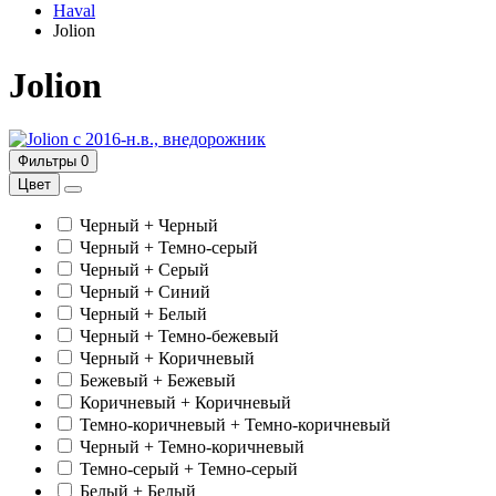
Haval
Jolion
Jolion
c 2016-н.в., внедорожник
Фильтры
0
Цвет
Черный + Черный
Черный + Темно-серый
Черный + Серый
Черный + Синий
Черный + Белый
Черный + Темно-бежевый
Черный + Коричневый
Бежевый + Бежевый
Коричневый + Коричневый
Темно-коричневый + Темно-коричневый
Черный + Темно-коричневый
Темно-серый + Темно-серый
Белый + Белый