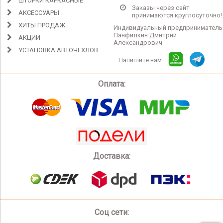
ШТОРКИ КАРКАСНЫЕ
Заказы через сайт
АКСЕССУАРЫ
принимаются круглосуточно!
ХИТЫ ПРОДАЖ
Индивидуальный предприниматель
Панфилкин Дмитрий
АКЦИИ
Александрович
УСТАНОВКА АВТОЧЕХЛОВ
Напишите нам:
Оплата:
Доставка:
Соц сети: