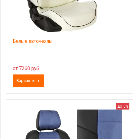
Белые авточехлы
от 7260 руб
Варианты
до 5%