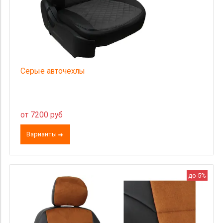
Серые авточехлы
от 7200 руб
Варианты
до 5%