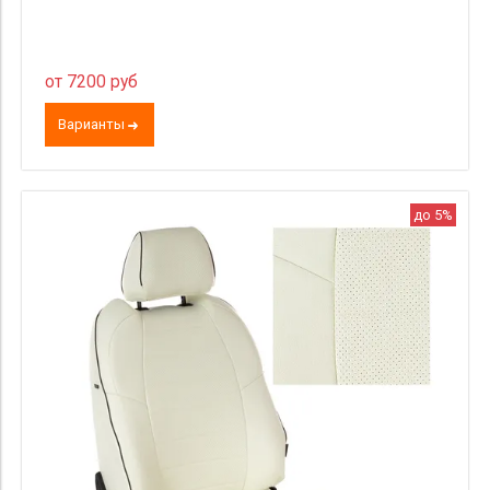
от 7200 руб
Варианты
до 5%