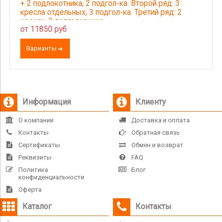
+ 2 подлокотника, 2 подгол-ка. Второй ряд: 3
кресла отдельных, 3 подгол-ка. Третий ряд: 2
кресла, 2 подголовника
от 11850 руб
Варианты
Информация
Клиенту
О компании
Доставка и оплата
Контакты
Обратная связь
Сертификаты
Обмен и возврат
Реквизиты
FAQ
Политика
Блог
конфиденциальности
Оферта
Каталог
Контакты