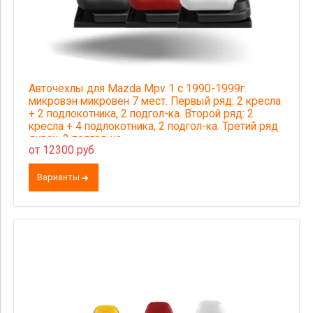
Авточехлы для Mazda Mpv 1 с 1990-1999г.
микровэн микровен 7 мест. Первый ряд: 2 кресла
+ 2 подлокотника, 2 подгол-ка. Второй ряд: 2
кресла + 4 подлокотника, 2 подгол-ка. Третий ряд
диван, 2 подгол-ка
от 12300 руб
Варианты