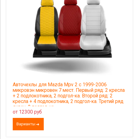
Авточехлы для Mazda Mpv 2 с 1999-2006
микровэн микровен 7 мест. Первый ряд: 2 кресла
+ 2 подлокотника, 2 подгол-ка. Второй ряд: 2
кресла + 4 подлокотника, 2 подгол-ка. Третий ряд
диван, 2 подгол-ка
от 12300 руб
Варианты