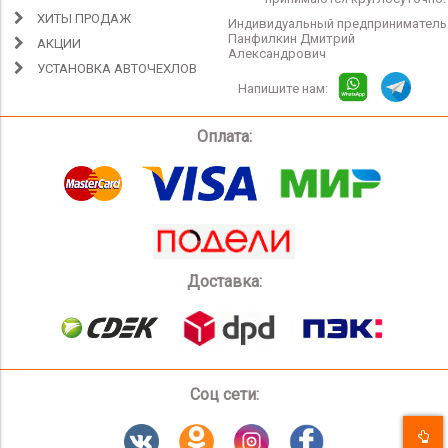
ХИТЫ ПРОДАЖ
Индивидуальный предприниматель
Панфилкин Дмитрий
АКЦИИ
Александрович
УСТАНОВКА АВТОЧЕХЛОВ
Напишите нам:
Оплата:
Доставка:
Соц сети: