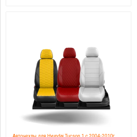
Авточехлы для Hyundai Tucson 1 с 2004-2010г.