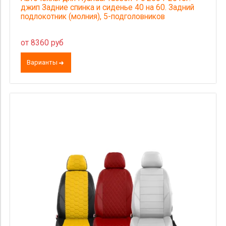
джип Задние спинка и сиденье 40 на 60. Задний
подлокотник (молния), 5-подголовников
от 8360 руб
Варианты