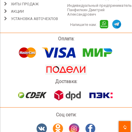
ХИТЫ ПРОДАЖ
Индивидуальный предприниматель
Панфилкин Дмитрий
АКЦИИ
Александрович
УСТАНОВКА АВТОЧЕХЛОВ
Напишите нам:
Оплата:
Доставка:
Соц сети: