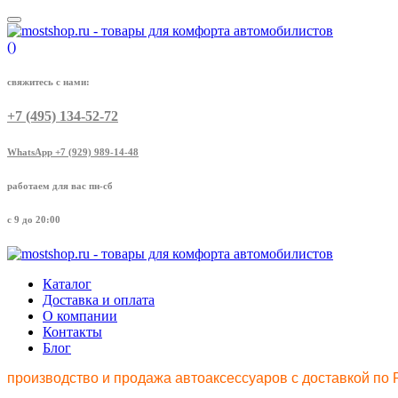
(
)
свяжитесь с нами:
+7 (495) 134-52-72
WhatsApp +7 (929) 989-14-48
работаем для вас пн-сб
с 9 до 20:00
Каталог
Доставка и оплата
О компании
Контакты
Блог
производство и продажа автоаксессуаров с доставкой по