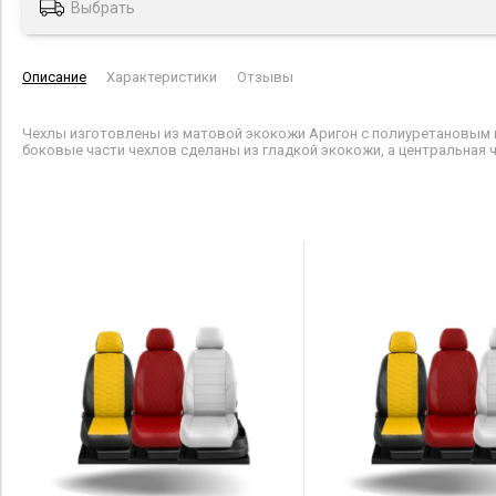
Выбрать
Описание
Характеристики
Отзывы
Чехлы изготовлены из матовой экокожи Аригон с полиуретановым п
боковые части чехлов сделаны из гладкой экокожи, а центральная ч