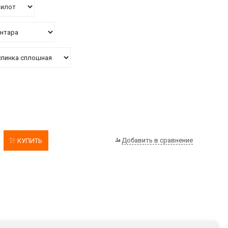
Добавить в сравнение
КУПИТЬ