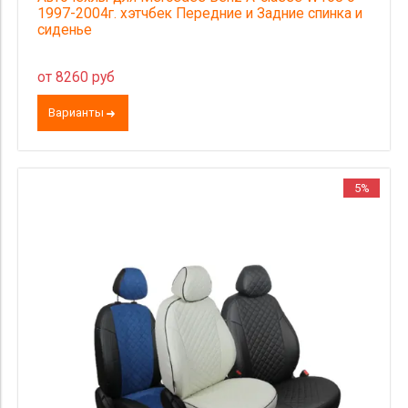
1997-2004г. хэтчбек Передние и Задние спинка и
сиденье
от 8260 руб
Варианты
5%