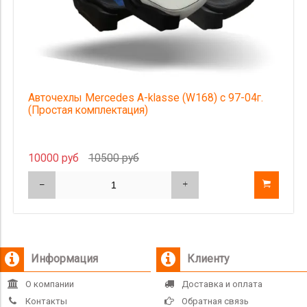
Авточехлы Mercedes A-klasse (W168) с 97-04г.
(Простая комплектация)
10000 руб
10500 руб
Информация
Клиенту
О компании
Доставка и оплата
Контакты
Обратная связь