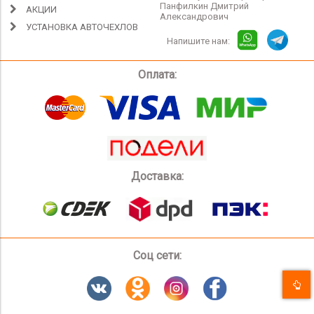
Панфилкин Дмитрий
АКЦИИ
Александрович
УСТАНОВКА АВТОЧЕХЛОВ
Напишите нам:
Оплата:
Доставка:
Соц сети: